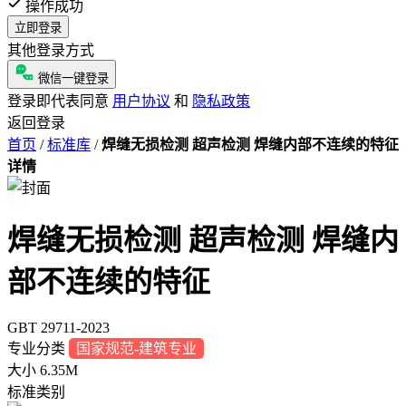
操作成功
立即登录
其他登录方式
微信一键登录
登录即代表同意
用户协议
和
隐私政策
返回登录
首页
/
标准库
/
焊缝无损检测 超声检测 焊缝内部不连续的特征
详情
焊缝无损检测 超声检测 焊缝内
部不连续的特征
GBT 29711-2023
专业分类
国家规范-建筑专业
大小
6.35M
标准类别