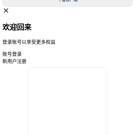
欢迎回来
登录账号以享受更多权益
账号登录
新用户注册