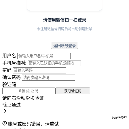
请使用微信扫一扫登录
未注册微信号扫码后将自动创建账号
返回账号登录
用户名
手机号/邮箱
密码
确认密码
验证码
获取验证码
请向右滑动滑块验证
验证通过
忘记密码?
账号或密码错误，请重试