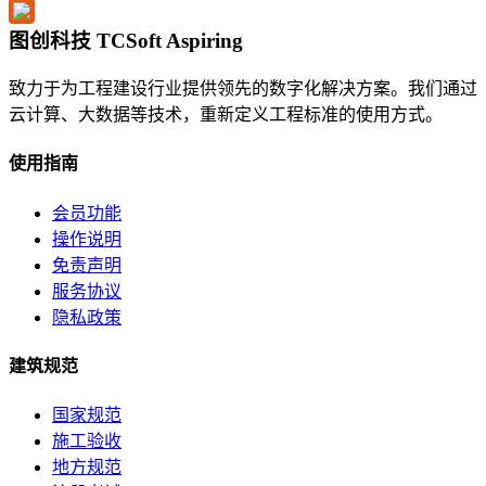
图创科技 TCSoft Aspiring
致力于为工程建设行业提供领先的数字化解决方案。我们通过
云计算、大数据等技术，重新定义工程标准的使用方式。
使用指南
会员功能
操作说明
免责声明
服务协议
隐私政策
建筑规范
国家规范
施工验收
地方规范