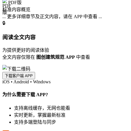
PDF版
标准内容概览
... 更多详细章节及正文内容，请在 APP 中查看 ...
🔒
阅读全文内容
为提供更好的阅读体验
全文内容仅限在
图创建筑规范 APP
中查看
下载客户端 APP
iOS
•
Android
•
Windows
为什么需要下载 APP?
支持离线缓存，无网也能看
实时更新，掌握最新标准
支持多端登陆与同步