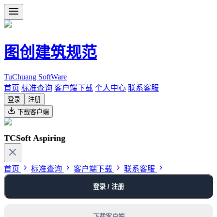
图创建筑规范
TuChuang SoftWare
首页
标准查询
客户端下载
个人中心
联系客服
登录
注册
下载客户端
TCSoft Aspiring
首页
标准查询
客户端下载
联系客服
登录 / 注册
下载客户端