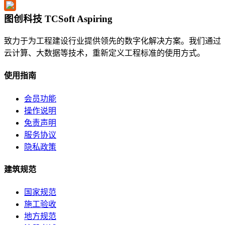
图创科技 TCSoft Aspiring
致力于为工程建设行业提供领先的数字化解决方案。我们通过
云计算、大数据等技术，重新定义工程标准的使用方式。
使用指南
会员功能
操作说明
免责声明
服务协议
隐私政策
建筑规范
国家规范
施工验收
地方规范