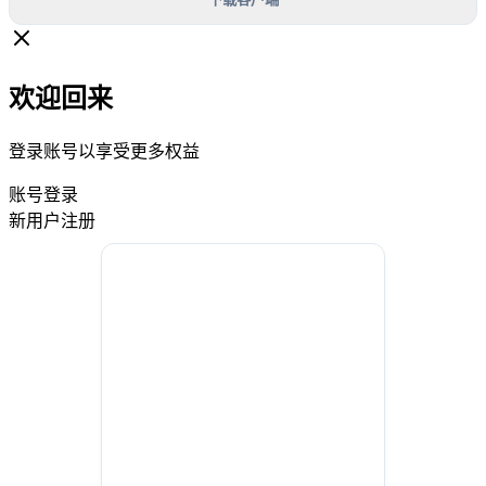
欢迎回来
登录账号以享受更多权益
账号登录
新用户注册