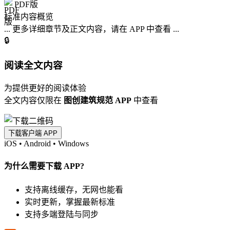
PDF版
标准内容概览
... 更多详细章节及正文内容，请在 APP 中查看 ...
🔒
阅读全文内容
为提供更好的阅读体验
全文内容仅限在
图创建筑规范 APP
中查看
下载客户端 APP
iOS
•
Android
•
Windows
为什么需要下载 APP?
支持离线缓存，无网也能看
实时更新，掌握最新标准
支持多端登陆与同步