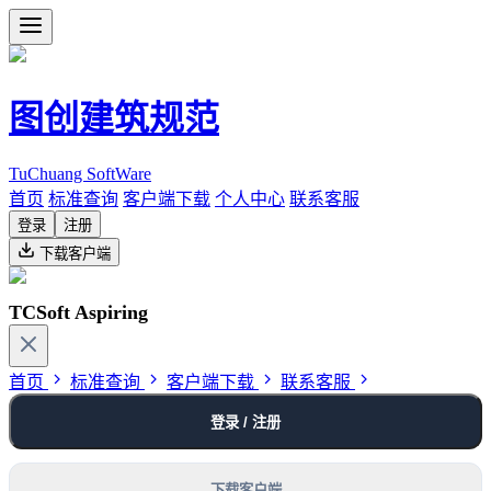
图创建筑规范
TuChuang SoftWare
首页
标准查询
客户端下载
个人中心
联系客服
登录
注册
下载客户端
TCSoft Aspiring
首页
标准查询
客户端下载
联系客服
登录 / 注册
下载客户端