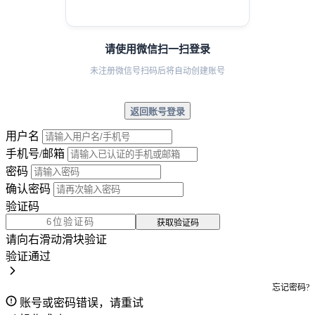
请使用微信扫一扫登录
未注册微信号扫码后将自动创建账号
返回账号登录
用户名
手机号/邮箱
密码
确认密码
验证码
获取验证码
请向右滑动滑块验证
验证通过
忘记密码?
账号或密码错误，请重试