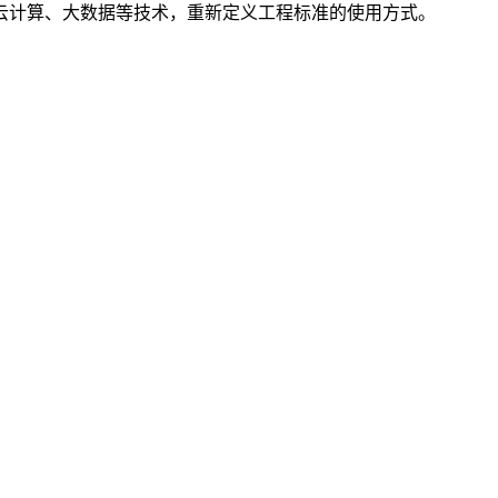
云计算、大数据等技术，重新定义工程标准的使用方式。