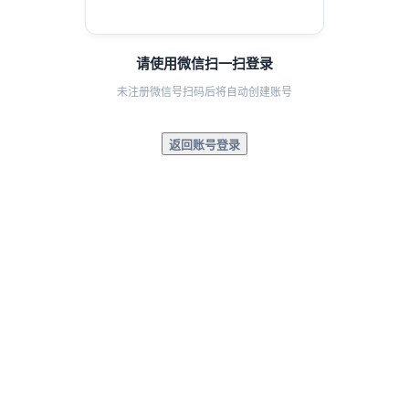
请使用微信扫一扫登录
未注册微信号扫码后将自动创建账号
返回账号登录