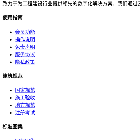
致力于为工程建设行业提供领先的数字化解决方案。我们通过
使用指南
会员功能
操作说明
免责声明
服务协议
隐私政策
建筑规范
国家规范
施工验收
地方规范
注册考试
标准图集