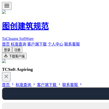
图创建筑规范
TuChuang SoftWare
首页
标准查询
客户端下载
个人中心
联系客服
登录
注册
下载客户端
TCSoft Aspiring
首页
标准查询
客户端下载
联系客服