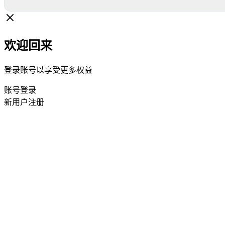
欢迎回来
登录账号以享受更多权益
账号登录
新用户注册