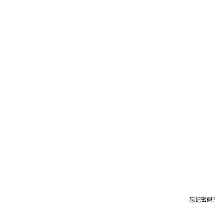
忘记密码?