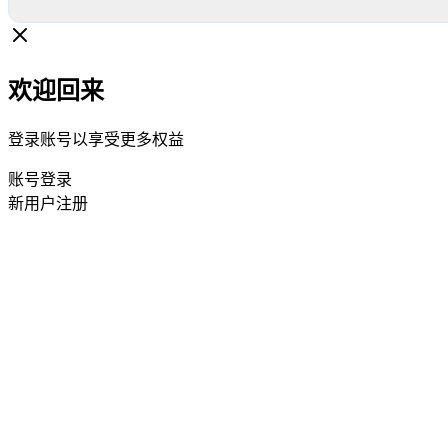
欢迎回来
登录账号以享受更多权益
账号登录
新用户注册