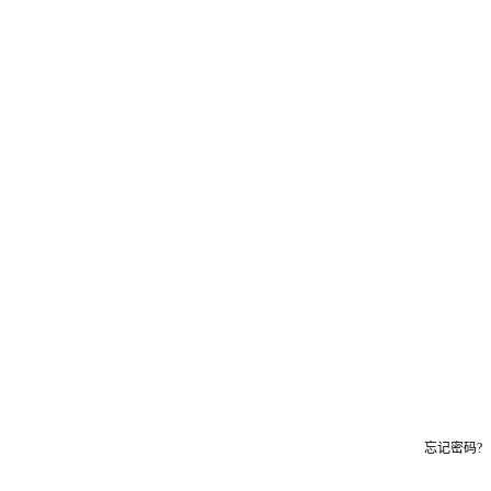
忘记密码?