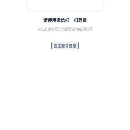
请使用微信扫一扫登录
未注册微信号扫码后将自动创建账号
返回账号登录