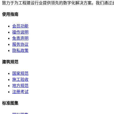
致力于为工程建设行业提供领先的数字化解决方案。我们通过
使用指南
会员功能
操作说明
免责声明
服务协议
隐私政策
建筑规范
国家规范
施工验收
地方规范
注册考试
标准图集