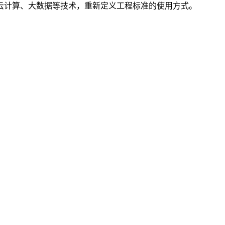
云计算、大数据等技术，重新定义工程标准的使用方式。