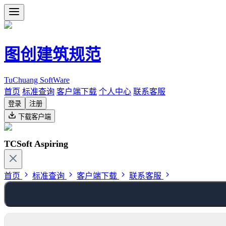
图创建筑规范
TuChuang SoftWare
首页
标准查询
客户端下载
个人中心
联系客服
登录
注册
下载客户端
TCSoft Aspiring
首页
标准查询
客户端下载
联系客服