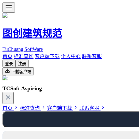
图创建筑规范
TuChuang SoftWare
首页
标准查询
客户端下载
个人中心
联系客服
登录
注册
下载客户端
TCSoft Aspiring
首页
标准查询
客户端下载
联系客服