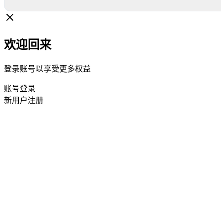
欢迎回来
登录账号以享受更多权益
账号登录
新用户注册