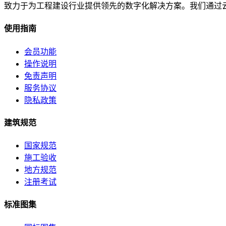
致力于为工程建设行业提供领先的数字化解决方案。我们通过
使用指南
会员功能
操作说明
免责声明
服务协议
隐私政策
建筑规范
国家规范
施工验收
地方规范
注册考试
标准图集