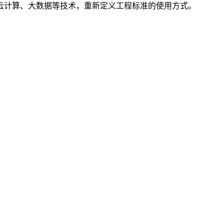
云计算、大数据等技术，重新定义工程标准的使用方式。