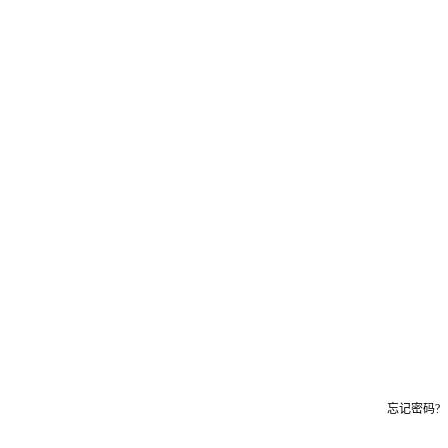
忘记密码?