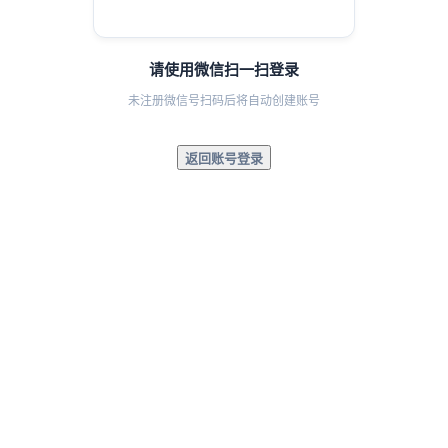
请使用微信扫一扫登录
未注册微信号扫码后将自动创建账号
返回账号登录