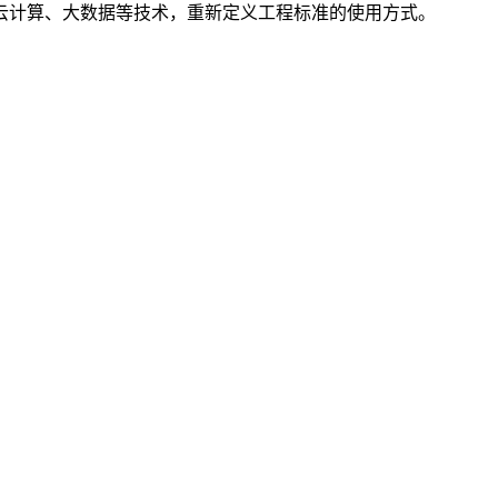
云计算、大数据等技术，重新定义工程标准的使用方式。