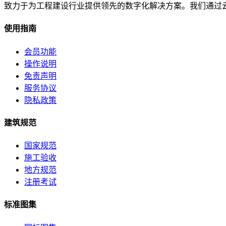
致力于为工程建设行业提供领先的数字化解决方案。我们通过
使用指南
会员功能
操作说明
免责声明
服务协议
隐私政策
建筑规范
国家规范
施工验收
地方规范
注册考试
标准图集