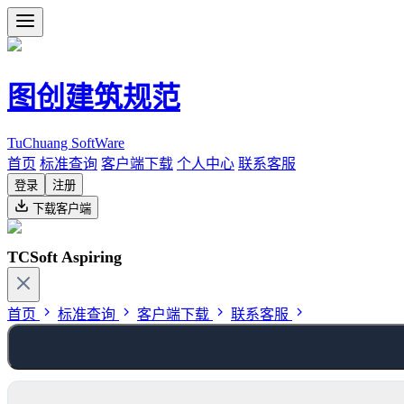
图创建筑规范
TuChuang SoftWare
首页
标准查询
客户端下载
个人中心
联系客服
登录
注册
下载客户端
TCSoft Aspiring
首页
标准查询
客户端下载
联系客服