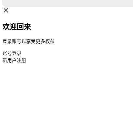
欢迎回来
登录账号以享受更多权益
账号登录
新用户注册