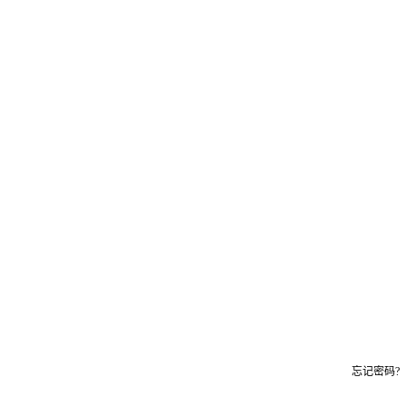
忘记密码?