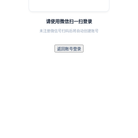
请使用微信扫一扫登录
未注册微信号扫码后将自动创建账号
返回账号登录