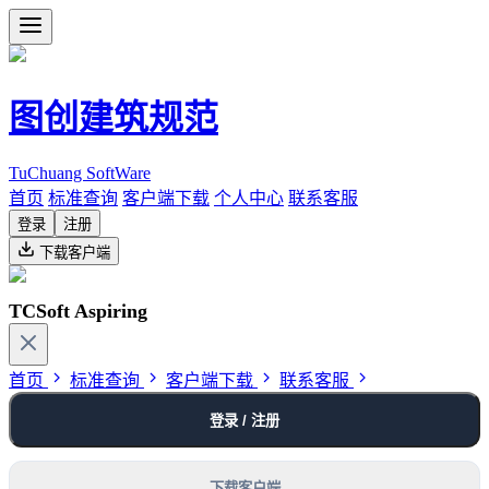
图创建筑规范
TuChuang SoftWare
首页
标准查询
客户端下载
个人中心
联系客服
登录
注册
下载客户端
TCSoft Aspiring
首页
标准查询
客户端下载
联系客服
登录 / 注册
下载客户端