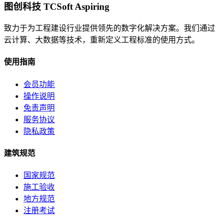
图创科技 TCSoft Aspiring
致力于为工程建设行业提供领先的数字化解决方案。我们通过
云计算、大数据等技术，重新定义工程标准的使用方式。
使用指南
会员功能
操作说明
免责声明
服务协议
隐私政策
建筑规范
国家规范
施工验收
地方规范
注册考试