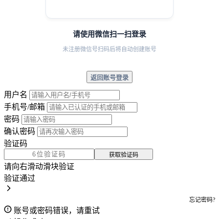
请使用微信扫一扫登录
未注册微信号扫码后将自动创建账号
返回账号登录
用户名
手机号/邮箱
密码
确认密码
验证码
获取验证码
请向右滑动滑块验证
验证通过
忘记密码?
账号或密码错误，请重试