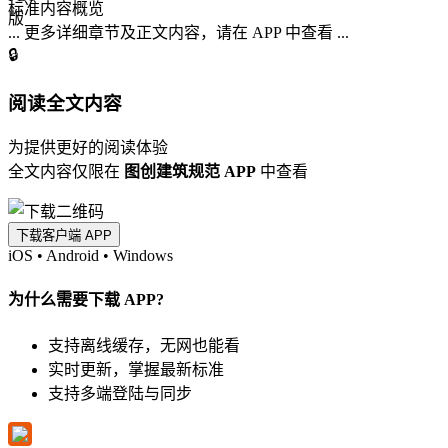
标准内容概览
... 更多详细章节及正文内容，请在 APP 中查看 ...
🔒
阅读全文内容
为提供更好的阅读体验
全文内容仅限在
图创建筑规范 APP
中查看
下载客户端 APP
iOS
•
Android
•
Windows
为什么需要下载 APP?
支持离线缓存，无网也能看
实时更新，掌握最新标准
支持多端登陆与同步