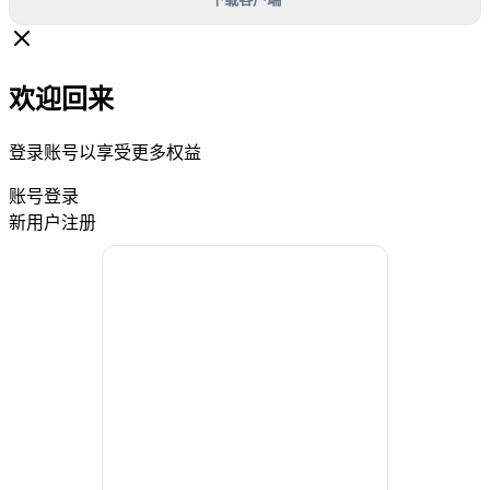
欢迎回来
登录账号以享受更多权益
账号登录
新用户注册