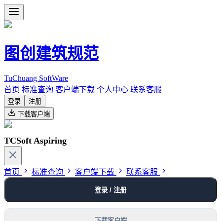
图创建筑规范
TuChuang SoftWare
首页
标准查询
客户端下载
个人中心
联系客服
登录
注册
下载客户端
TCSoft Aspiring
首页
标准查询
客户端下载
联系客服
登录 / 注册
下载客户端