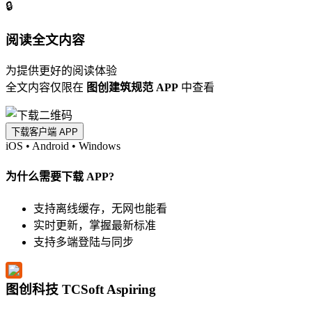
🔒
阅读全文内容
为提供更好的阅读体验
全文内容仅限在
图创建筑规范 APP
中查看
下载客户端 APP
iOS
•
Android
•
Windows
为什么需要下载 APP?
支持离线缓存，无网也能看
实时更新，掌握最新标准
支持多端登陆与同步
图创科技 TCSoft Aspiring