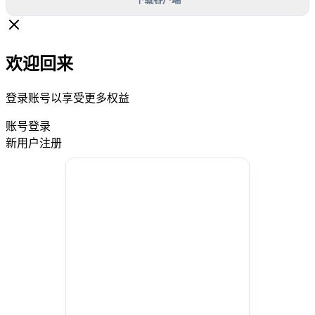
欢迎回来
登录账号以享受更多权益
账号登录
新用户注册