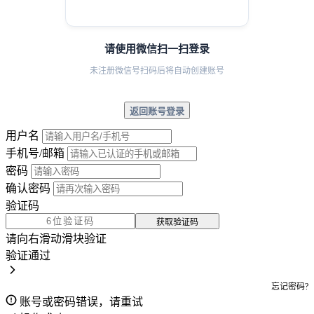
请使用微信扫一扫登录
未注册微信号扫码后将自动创建账号
返回账号登录
用户名
手机号/邮箱
密码
确认密码
验证码
获取验证码
请向右滑动滑块验证
验证通过
忘记密码?
账号或密码错误，请重试