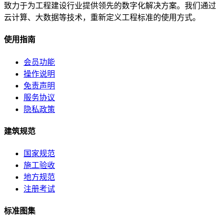
致力于为工程建设行业提供领先的数字化解决方案。我们通过
云计算、大数据等技术，重新定义工程标准的使用方式。
使用指南
会员功能
操作说明
免责声明
服务协议
隐私政策
建筑规范
国家规范
施工验收
地方规范
注册考试
标准图集