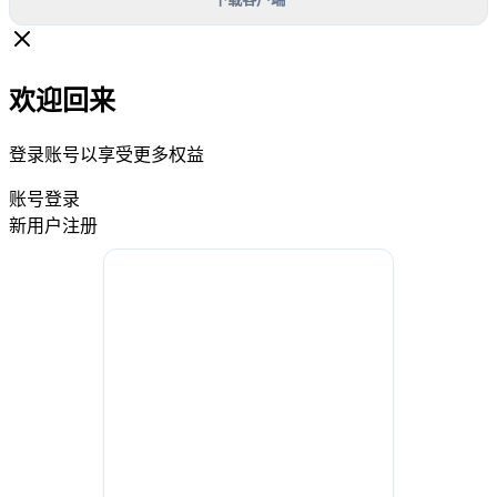
欢迎回来
登录账号以享受更多权益
账号登录
新用户注册