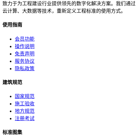
致力于为工程建设行业提供领先的数字化解决方案。我们通过
云计算、大数据等技术，重新定义工程标准的使用方式。
使用指南
会员功能
操作说明
免责声明
服务协议
隐私政策
建筑规范
国家规范
施工验收
地方规范
注册考试
标准图集