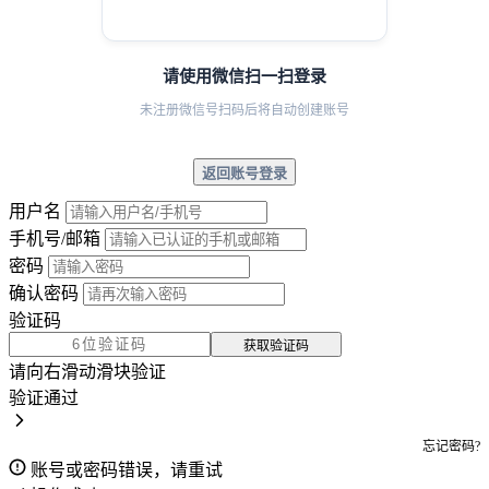
请使用微信扫一扫登录
未注册微信号扫码后将自动创建账号
返回账号登录
用户名
手机号/邮箱
密码
确认密码
验证码
获取验证码
请向右滑动滑块验证
验证通过
忘记密码?
账号或密码错误，请重试