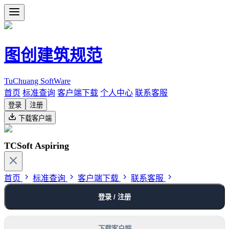
图创建筑规范
TuChuang SoftWare
首页
标准查询
客户端下载
个人中心
联系客服
登录
注册
下载客户端
TCSoft Aspiring
首页
标准查询
客户端下载
联系客服
登录 / 注册
下载客户端