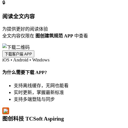
🔒
阅读全文内容
为提供更好的阅读体验
全文内容仅限在
图创建筑规范 APP
中查看
下载客户端 APP
iOS
•
Android
•
Windows
为什么需要下载 APP?
支持离线缓存，无网也能看
实时更新，掌握最新标准
支持多端登陆与同步
图创科技 TCSoft Aspiring