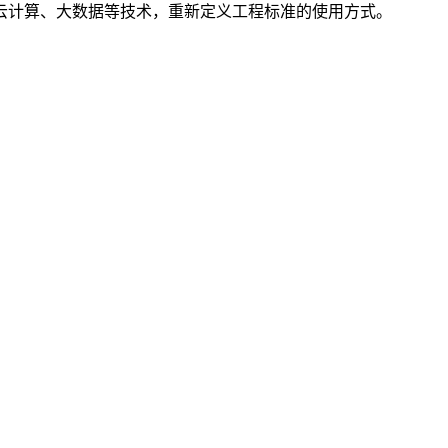
云计算、大数据等技术，重新定义工程标准的使用方式。