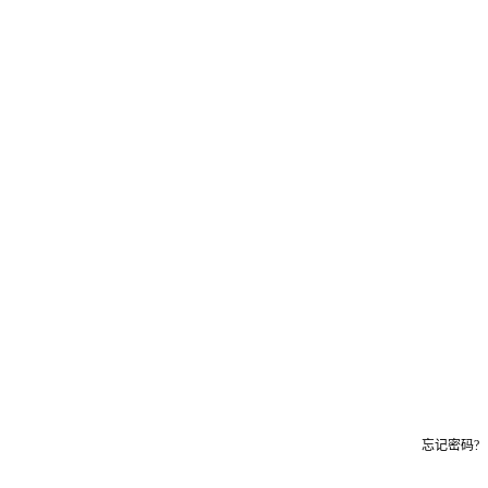
忘记密码?