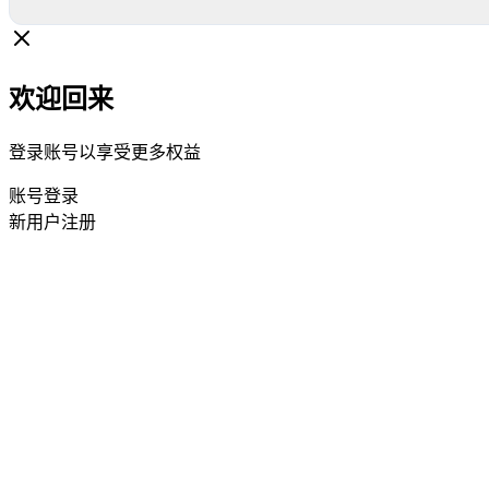
欢迎回来
登录账号以享受更多权益
账号登录
新用户注册