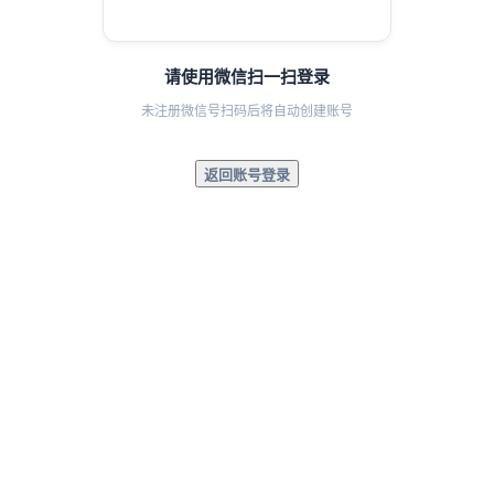
请使用微信扫一扫登录
未注册微信号扫码后将自动创建账号
返回账号登录