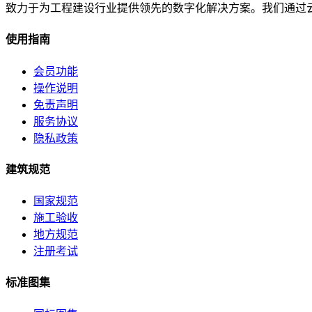
致力于为工程建设行业提供领先的数字化解决方案。我们通过
使用指南
会员功能
操作说明
免责声明
服务协议
隐私政策
建筑规范
国家规范
施工验收
地方规范
注册考试
标准图集