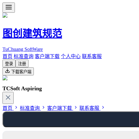
图创建筑规范
TuChuang SoftWare
首页
标准查询
客户端下载
个人中心
联系客服
登录
注册
下载客户端
TCSoft Aspiring
首页
标准查询
客户端下载
联系客服