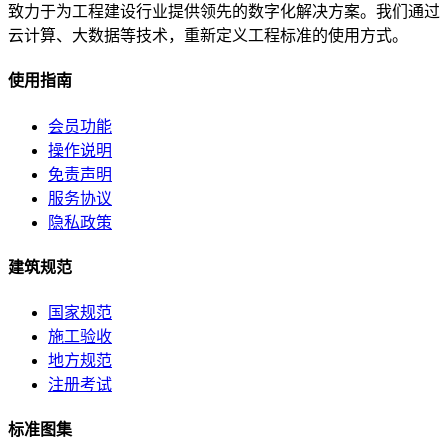
致力于为工程建设行业提供领先的数字化解决方案。我们通过
云计算、大数据等技术，重新定义工程标准的使用方式。
使用指南
会员功能
操作说明
免责声明
服务协议
隐私政策
建筑规范
国家规范
施工验收
地方规范
注册考试
标准图集