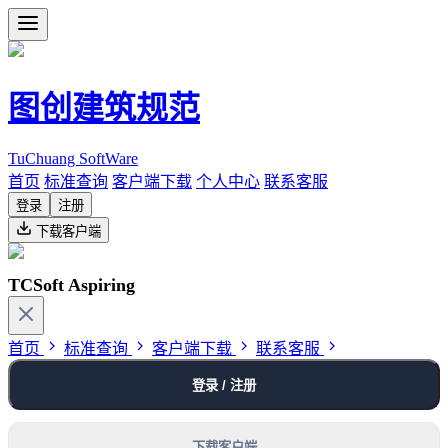
图创建筑规范
TuChuang SoftWare
首页
标准查询
客户端下载
个人中心
联系客服
登录
注册
下载客户端
TCSoft Aspiring
首页
标准查询
客户端下载
联系客服
登录 / 注册
下载客户端