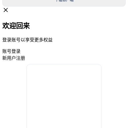
欢迎回来
登录账号以享受更多权益
账号登录
新用户注册