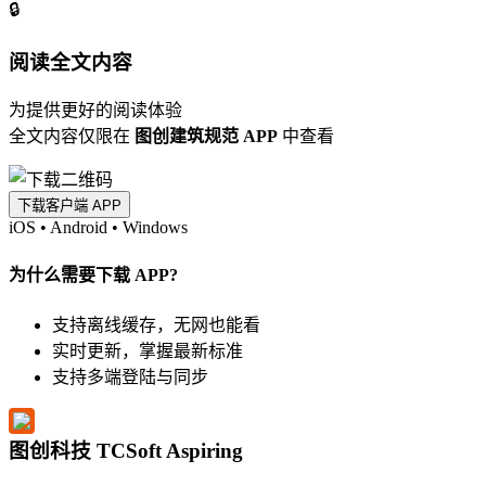
🔒
阅读全文内容
为提供更好的阅读体验
全文内容仅限在
图创建筑规范 APP
中查看
下载客户端 APP
iOS
•
Android
•
Windows
为什么需要下载 APP?
支持离线缓存，无网也能看
实时更新，掌握最新标准
支持多端登陆与同步
图创科技 TCSoft Aspiring