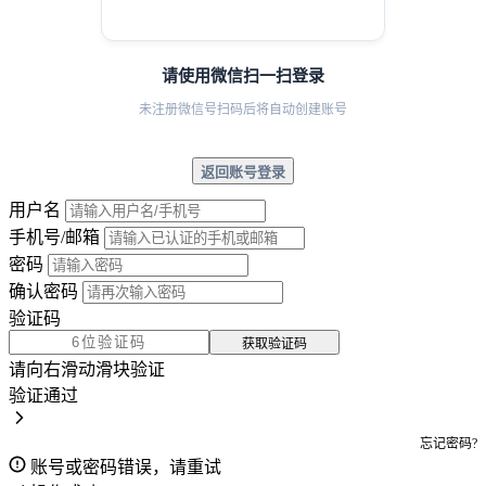
请使用微信扫一扫登录
未注册微信号扫码后将自动创建账号
返回账号登录
用户名
手机号/邮箱
密码
确认密码
验证码
获取验证码
请向右滑动滑块验证
验证通过
忘记密码?
账号或密码错误，请重试