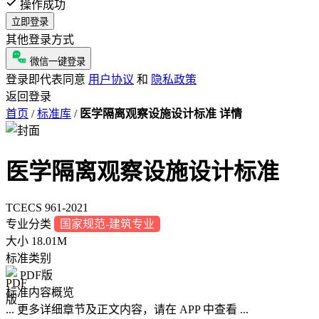
操作成功
立即登录
其他登录方式
微信一键登录
登录即代表同意
用户协议
和
隐私政策
返回登录
首页
/
标准库
/
医学隔离观察设施设计标准 详情
医学隔离观察设施设计标准
TCECS 961-2021
专业分类
国家规范-建筑专业
大小
18.01M
标准类别
PDF版
标准内容概览
... 更多详细章节及正文内容，请在 APP 中查看 ...