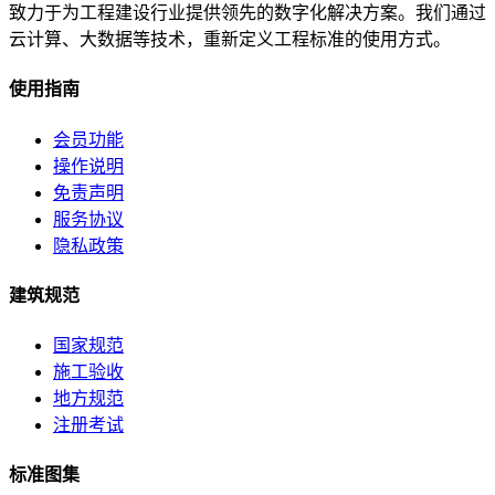
致力于为工程建设行业提供领先的数字化解决方案。我们通过
云计算、大数据等技术，重新定义工程标准的使用方式。
使用指南
会员功能
操作说明
免责声明
服务协议
隐私政策
建筑规范
国家规范
施工验收
地方规范
注册考试
标准图集