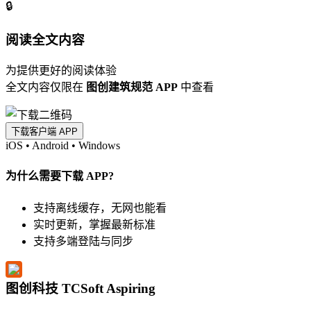
🔒
阅读全文内容
为提供更好的阅读体验
全文内容仅限在
图创建筑规范 APP
中查看
下载客户端 APP
iOS
•
Android
•
Windows
为什么需要下载 APP?
支持离线缓存，无网也能看
实时更新，掌握最新标准
支持多端登陆与同步
图创科技 TCSoft Aspiring