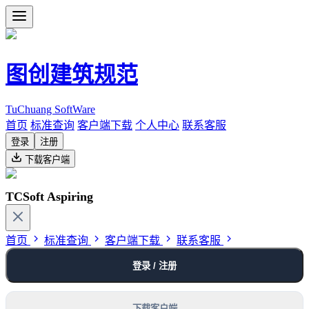
图创建筑规范
TuChuang SoftWare
首页
标准查询
客户端下载
个人中心
联系客服
登录
注册
下载客户端
TCSoft Aspiring
首页
标准查询
客户端下载
联系客服
登录 / 注册
下载客户端