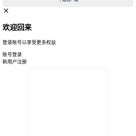
欢迎回来
登录账号以享受更多权益
账号登录
新用户注册