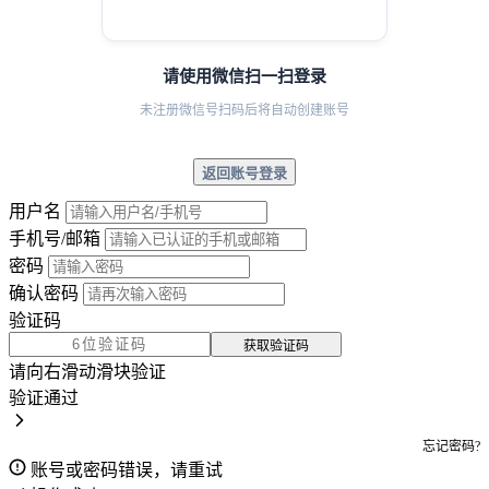
请使用微信扫一扫登录
未注册微信号扫码后将自动创建账号
返回账号登录
用户名
手机号/邮箱
密码
确认密码
验证码
获取验证码
请向右滑动滑块验证
验证通过
忘记密码?
账号或密码错误，请重试