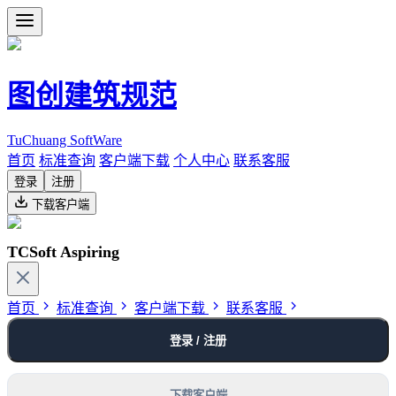
图创建筑规范
TuChuang SoftWare
首页
标准查询
客户端下载
个人中心
联系客服
登录
注册
下载客户端
TCSoft Aspiring
首页
标准查询
客户端下载
联系客服
登录 / 注册
下载客户端