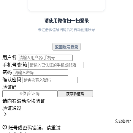
请使用微信扫一扫登录
未注册微信号扫码后将自动创建账号
返回账号登录
用户名
手机号/邮箱
密码
确认密码
验证码
获取验证码
请向右滑动滑块验证
验证通过
忘记密码?
账号或密码错误，请重试