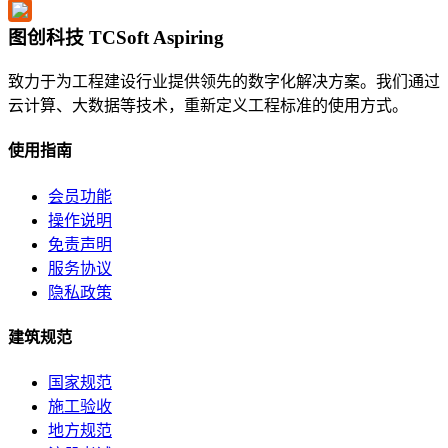
图创科技 TCSoft Aspiring
致力于为工程建设行业提供领先的数字化解决方案。我们通过
云计算、大数据等技术，重新定义工程标准的使用方式。
使用指南
会员功能
操作说明
免责声明
服务协议
隐私政策
建筑规范
国家规范
施工验收
地方规范