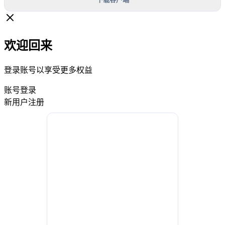
欢迎回来
登录账号以享受更多权益
账号登录
新用户注册