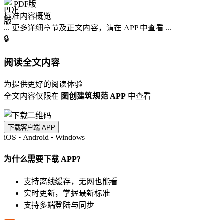
PDF版
标准内容概览
... 更多详细章节及正文内容，请在 APP 中查看 ...
🔒
阅读全文内容
为提供更好的阅读体验
全文内容仅限在
图创建筑规范 APP
中查看
下载客户端 APP
iOS
•
Android
•
Windows
为什么需要下载 APP?
支持离线缓存，无网也能看
实时更新，掌握最新标准
支持多端登陆与同步