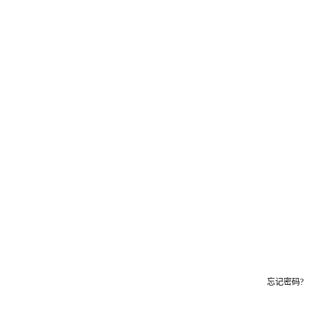
忘记密码?