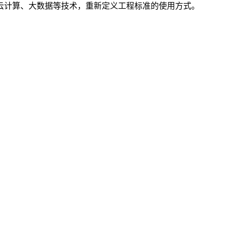
云计算、大数据等技术，重新定义工程标准的使用方式。