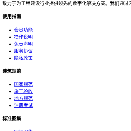
致力于为工程建设行业提供领先的数字化解决方案。我们通过
使用指南
会员功能
操作说明
免责声明
服务协议
隐私政策
建筑规范
国家规范
施工验收
地方规范
注册考试
标准图集