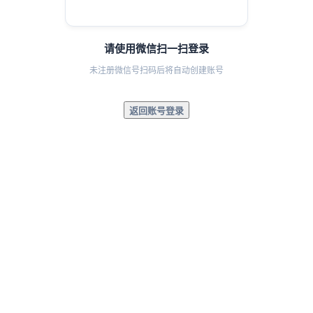
请使用微信扫一扫登录
未注册微信号扫码后将自动创建账号
返回账号登录