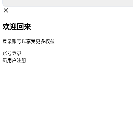
欢迎回来
登录账号以享受更多权益
账号登录
新用户注册