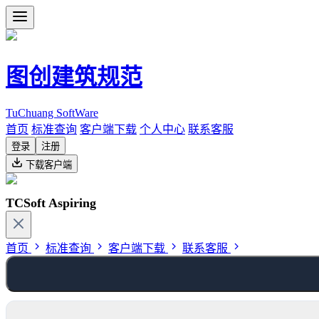
图创建筑规范
TuChuang SoftWare
首页
标准查询
客户端下载
个人中心
联系客服
登录
注册
下载客户端
TCSoft Aspiring
首页
标准查询
客户端下载
联系客服