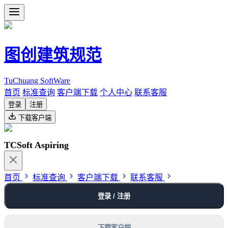
图创建筑规范
TuChuang SoftWare
首页
标准查询
客户端下载
个人中心
联系客服
登录
注册
下载客户端
TCSoft Aspiring
首页
标准查询
客户端下载
联系客服
登录 / 注册
下载客户端