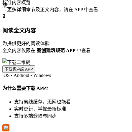
标准内容概览
... 更多详细章节及正文内容，请在 APP 中查看 ...
🔒
阅读全文内容
为提供更好的阅读体验
全文内容仅限在
图创建筑规范 APP
中查看
下载客户端 APP
iOS
•
Android
•
Windows
为什么需要下载 APP?
支持离线缓存，无网也能看
实时更新，掌握最新标准
支持多端登陆与同步