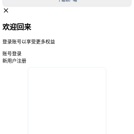
欢迎回来
登录账号以享受更多权益
账号登录
新用户注册