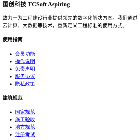
图创科技 TCSoft Aspiring
致力于为工程建设行业提供领先的数字化解决方案。我们通过
云计算、大数据等技术，重新定义工程标准的使用方式。
使用指南
会员功能
操作说明
免责声明
服务协议
隐私政策
建筑规范
国家规范
施工验收
地方规范
注册考试