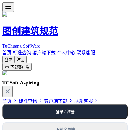
图创建筑规范
TuChuang SoftWare
首页
标准查询
客户端下载
个人中心
联系客服
登录
注册
下载客户端
TCSoft Aspiring
首页
标准查询
客户端下载
联系客服
登录 / 注册
下载客户端