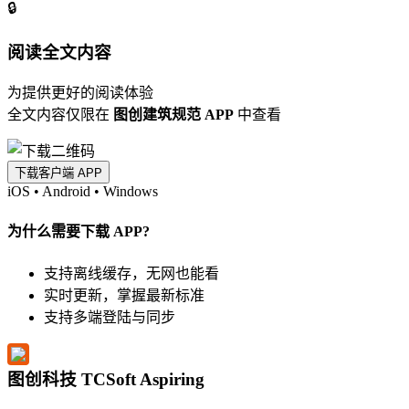
🔒
阅读全文内容
为提供更好的阅读体验
全文内容仅限在
图创建筑规范 APP
中查看
下载客户端 APP
iOS
•
Android
•
Windows
为什么需要下载 APP?
支持离线缓存，无网也能看
实时更新，掌握最新标准
支持多端登陆与同步
图创科技 TCSoft Aspiring