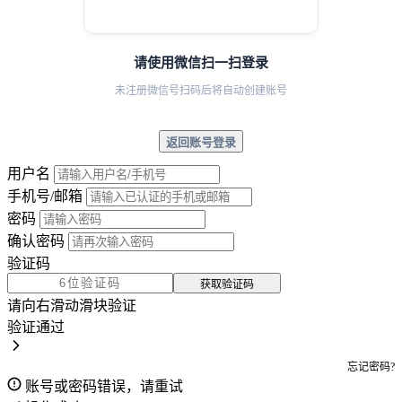
请使用微信扫一扫登录
未注册微信号扫码后将自动创建账号
返回账号登录
用户名
手机号/邮箱
密码
确认密码
验证码
获取验证码
请向右滑动滑块验证
验证通过
忘记密码?
账号或密码错误，请重试