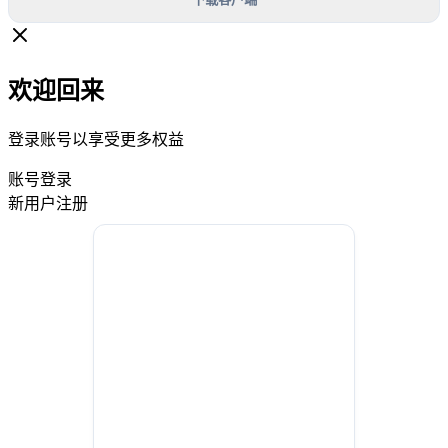
欢迎回来
登录账号以享受更多权益
账号登录
新用户注册