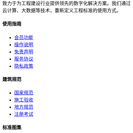
致力于为工程建设行业提供领先的数字化解决方案。我们通过
云计算、大数据等技术，重新定义工程标准的使用方式。
使用指南
会员功能
操作说明
免责声明
服务协议
隐私政策
建筑规范
国家规范
施工验收
地方规范
注册考试
标准图集