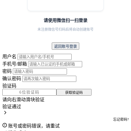
请使用微信扫一扫登录
未注册微信号扫码后将自动创建账号
返回账号登录
用户名
手机号/邮箱
密码
确认密码
验证码
获取验证码
请向右滑动滑块验证
验证通过
忘记密码?
账号或密码错误，请重试