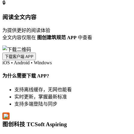
🔒
阅读全文内容
为提供更好的阅读体验
全文内容仅限在
图创建筑规范 APP
中查看
下载客户端 APP
iOS
•
Android
•
Windows
为什么需要下载 APP?
支持离线缓存，无网也能看
实时更新，掌握最新标准
支持多端登陆与同步
图创科技 TCSoft Aspiring