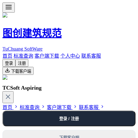
图创建筑规范
TuChuang SoftWare
首页
标准查询
客户端下载
个人中心
联系客服
登录
注册
下载客户端
TCSoft Aspiring
首页
标准查询
客户端下载
联系客服
登录 / 注册
下载客户端