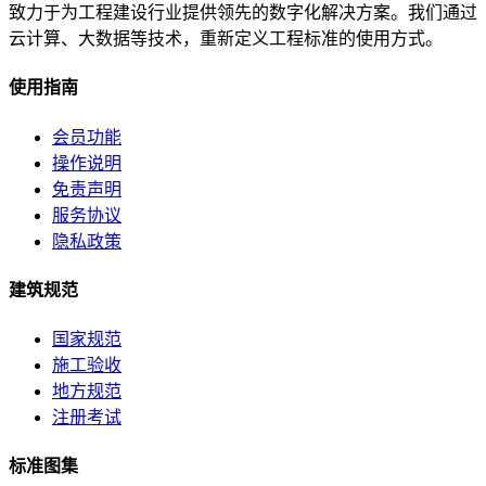
致力于为工程建设行业提供领先的数字化解决方案。我们通过
云计算、大数据等技术，重新定义工程标准的使用方式。
使用指南
会员功能
操作说明
免责声明
服务协议
隐私政策
建筑规范
国家规范
施工验收
地方规范
注册考试
标准图集