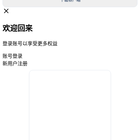
欢迎回来
登录账号以享受更多权益
账号登录
新用户注册