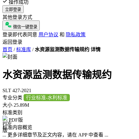
操作成功
立即登录
其他登录方式
微信一键登录
登录即代表同意
用户协议
和
隐私政策
返回登录
首页
/
标准库
/
水资源监测数据传输规约 详情
水资源监测数据传输规约
SLT 427-2021
专业分类
行业标准-水利标准
大小
25.89M
标准类别
PDF版
标准内容概览
... 更多详细章节及正文内容，请在 APP 中查看 ...