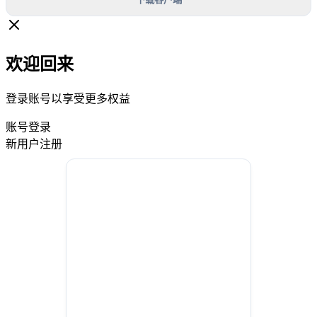
欢迎回来
登录账号以享受更多权益
账号登录
新用户注册