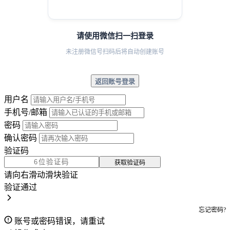
请使用微信扫一扫登录
未注册微信号扫码后将自动创建账号
返回账号登录
用户名
手机号/邮箱
密码
确认密码
验证码
获取验证码
请向右滑动滑块验证
验证通过
忘记密码?
账号或密码错误，请重试