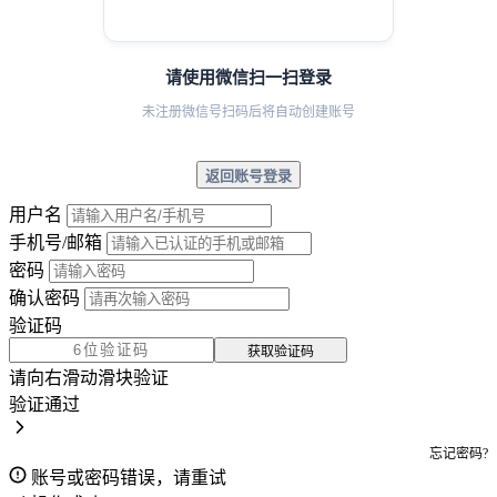
请使用微信扫一扫登录
未注册微信号扫码后将自动创建账号
返回账号登录
用户名
手机号/邮箱
密码
确认密码
验证码
获取验证码
请向右滑动滑块验证
验证通过
忘记密码?
账号或密码错误，请重试