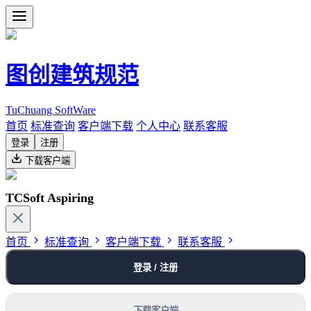
图创建筑规范
TuChuang SoftWare
首页
标准查询
客户端下载
个人中心
联系客服
登录
注册
下载客户端
TCSoft Aspiring
首页
标准查询
客户端下载
联系客服
登录 / 注册
下载客户端