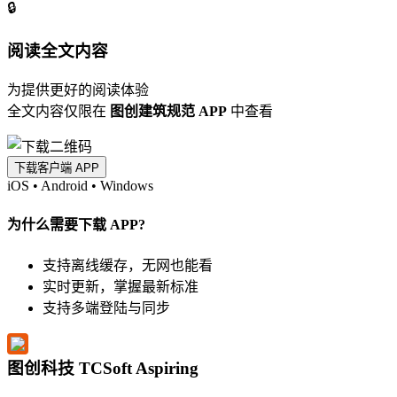
🔒
阅读全文内容
为提供更好的阅读体验
全文内容仅限在
图创建筑规范 APP
中查看
下载客户端 APP
iOS
•
Android
•
Windows
为什么需要下载 APP?
支持离线缓存，无网也能看
实时更新，掌握最新标准
支持多端登陆与同步
图创科技 TCSoft Aspiring