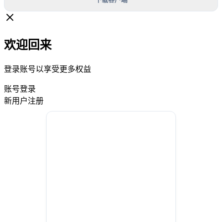
欢迎回来
登录账号以享受更多权益
账号登录
新用户注册