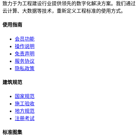
致力于为工程建设行业提供领先的数字化解决方案。我们通过
云计算、大数据等技术，重新定义工程标准的使用方式。
使用指南
会员功能
操作说明
免责声明
服务协议
隐私政策
建筑规范
国家规范
施工验收
地方规范
注册考试
标准图集