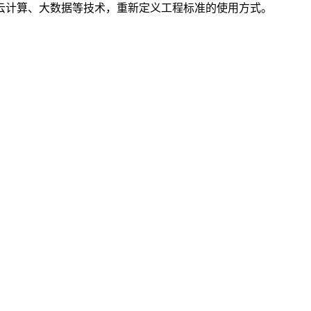
云计算、大数据等技术，重新定义工程标准的使用方式。