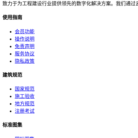
致力于为工程建设行业提供领先的数字化解决方案。我们通过
使用指南
会员功能
操作说明
免责声明
服务协议
隐私政策
建筑规范
国家规范
施工验收
地方规范
注册考试
标准图集