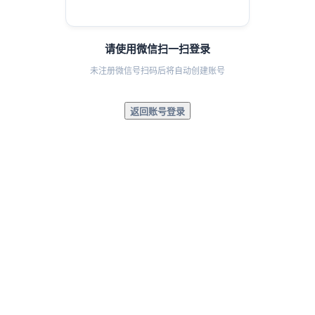
请使用微信扫一扫登录
未注册微信号扫码后将自动创建账号
返回账号登录