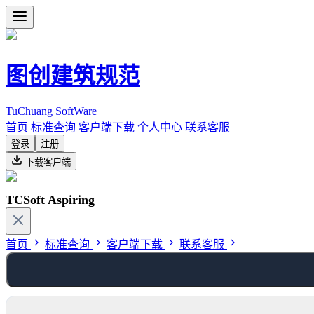
图创建筑规范
TuChuang SoftWare
首页
标准查询
客户端下载
个人中心
联系客服
登录
注册
下载客户端
TCSoft Aspiring
首页
标准查询
客户端下载
联系客服