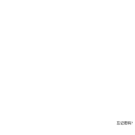
忘记密码?