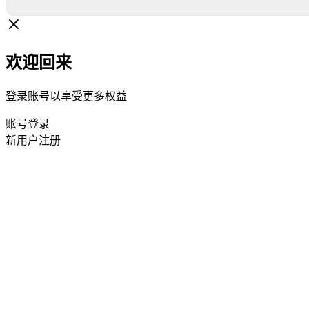
欢迎回来
登录账号以享受更多权益
账号登录
新用户注册