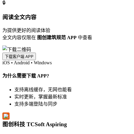
🔒
阅读全文内容
为提供更好的阅读体验
全文内容仅限在
图创建筑规范 APP
中查看
下载客户端 APP
iOS
•
Android
•
Windows
为什么需要下载 APP?
支持离线缓存，无网也能看
实时更新，掌握最新标准
支持多端登陆与同步
图创科技 TCSoft Aspiring