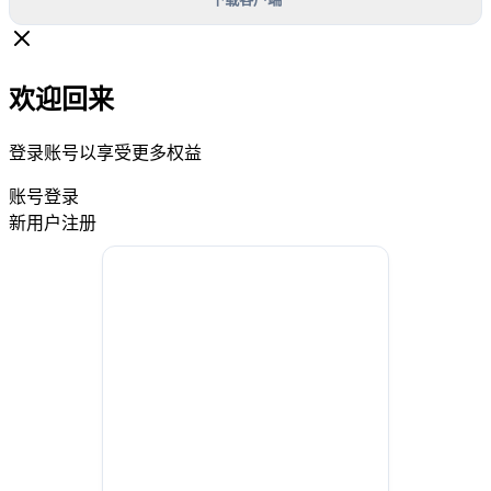
欢迎回来
登录账号以享受更多权益
账号登录
新用户注册