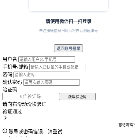
请使用微信扫一扫登录
未注册微信号扫码后将自动创建账号
返回账号登录
用户名
手机号/邮箱
密码
确认密码
验证码
获取验证码
请向右滑动滑块验证
验证通过
忘记密码?
账号或密码错误，请重试