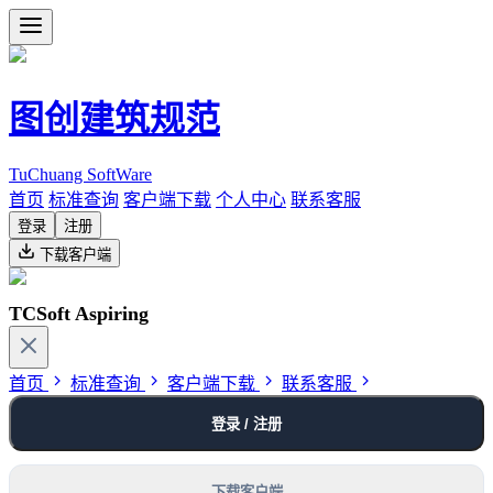
图创建筑规范
TuChuang SoftWare
首页
标准查询
客户端下载
个人中心
联系客服
登录
注册
下载客户端
TCSoft Aspiring
首页
标准查询
客户端下载
联系客服
登录 / 注册
下载客户端