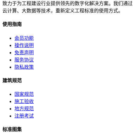
致力于为工程建设行业提供领先的数字化解决方案。我们通过
云计算、大数据等技术，重新定义工程标准的使用方式。
使用指南
会员功能
操作说明
免责声明
服务协议
隐私政策
建筑规范
国家规范
施工验收
地方规范
注册考试
标准图集