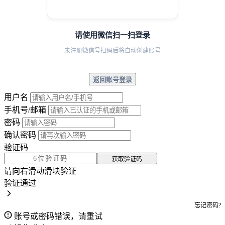
请使用微信扫一扫登录
未注册微信号扫码后将自动创建账号
返回账号登录
用户名
手机号/邮箱
密码
确认密码
验证码
获取验证码
请向右滑动滑块验证
验证通过
忘记密码?
账号或密码错误，请重试