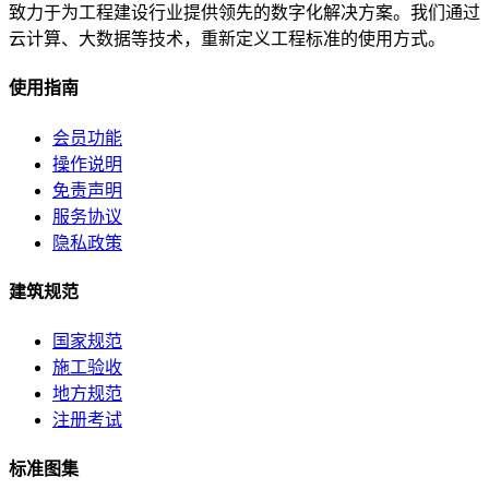
致力于为工程建设行业提供领先的数字化解决方案。我们通过
云计算、大数据等技术，重新定义工程标准的使用方式。
使用指南
会员功能
操作说明
免责声明
服务协议
隐私政策
建筑规范
国家规范
施工验收
地方规范
注册考试
标准图集