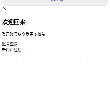
欢迎回来
登录账号以享受更多权益
账号登录
新用户注册