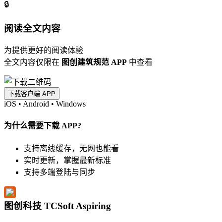
🔒
阅读全文内容
为提供更好的阅读体验
全文内容仅限在
图创建筑规范 APP
中查看
下载客户端 APP
iOS
•
Android
•
Windows
为什么需要下载 APP?
支持离线缓存，无网也能看
实时更新，掌握最新标准
支持多端登陆与同步
图创科技 TCSoft Aspiring