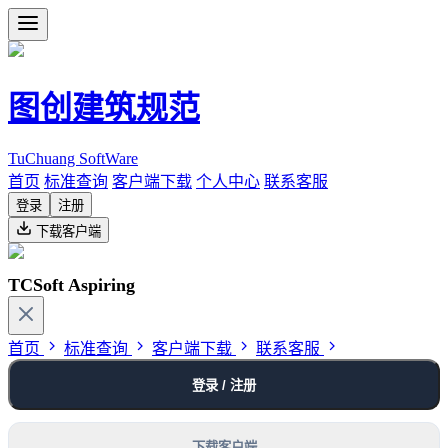
图创建筑规范
TuChuang SoftWare
首页
标准查询
客户端下载
个人中心
联系客服
登录
注册
下载客户端
TCSoft Aspiring
首页
标准查询
客户端下载
联系客服
登录 / 注册
下载客户端