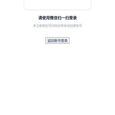
请使用微信扫一扫登录
未注册微信号扫码后将自动创建账号
返回账号登录