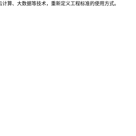
云计算、大数据等技术，重新定义工程标准的使用方式。