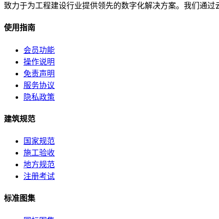
致力于为工程建设行业提供领先的数字化解决方案。我们通过
使用指南
会员功能
操作说明
免责声明
服务协议
隐私政策
建筑规范
国家规范
施工验收
地方规范
注册考试
标准图集