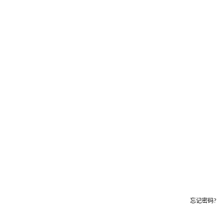
忘记密码?