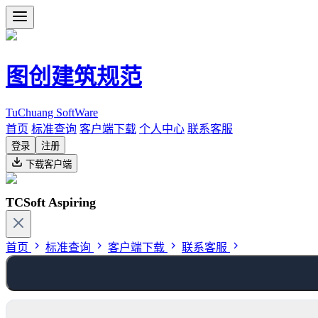
图创建筑规范
TuChuang SoftWare
首页
标准查询
客户端下载
个人中心
联系客服
登录
注册
下载客户端
TCSoft Aspiring
首页
标准查询
客户端下载
联系客服