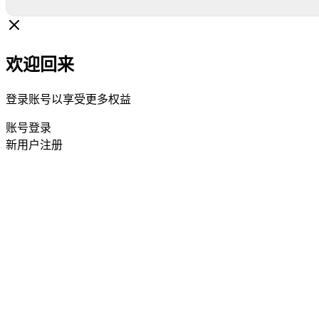
欢迎回来
登录账号以享受更多权益
账号登录
新用户注册