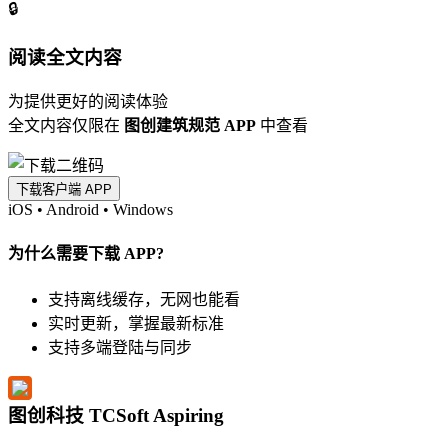
🔒
阅读全文内容
为提供更好的阅读体验
全文内容仅限在
图创建筑规范 APP
中查看
下载客户端 APP
iOS
•
Android
•
Windows
为什么需要下载 APP?
支持离线缓存，无网也能看
实时更新，掌握最新标准
支持多端登陆与同步
图创科技 TCSoft Aspiring