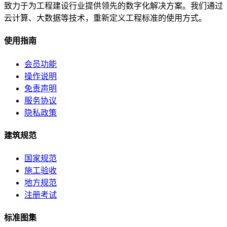
致力于为工程建设行业提供领先的数字化解决方案。我们通过
云计算、大数据等技术，重新定义工程标准的使用方式。
使用指南
会员功能
操作说明
免责声明
服务协议
隐私政策
建筑规范
国家规范
施工验收
地方规范
注册考试
标准图集