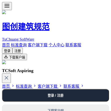
图创建筑规范
TuChuang SoftWare
首页
标准查询
客户端下载
个人中心
联系客服
登录
注册
下载客户端
TCSoft Aspiring
首页
标准查询
客户端下载
联系客服
登录 / 注册
下载客户端