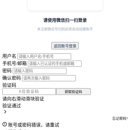
请使用微信扫一扫登录
未注册微信号扫码后将自动创建账号
返回账号登录
用户名
手机号/邮箱
密码
确认密码
验证码
获取验证码
请向右滑动滑块验证
验证通过
忘记密码?
账号或密码错误，请重试