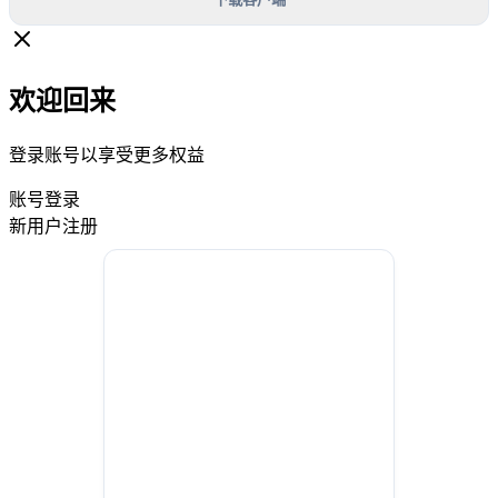
欢迎回来
登录账号以享受更多权益
账号登录
新用户注册