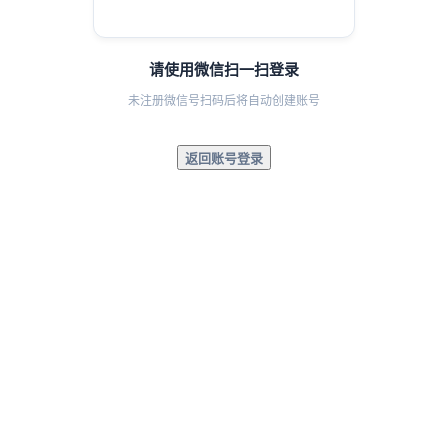
请使用微信扫一扫登录
未注册微信号扫码后将自动创建账号
返回账号登录