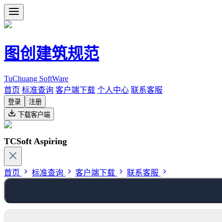
图创建筑规范
TuChuang SoftWare
首页
标准查询
客户端下载
个人中心
联系客服
登录
注册
下载客户端
TCSoft Aspiring
首页
标准查询
客户端下载
联系客服