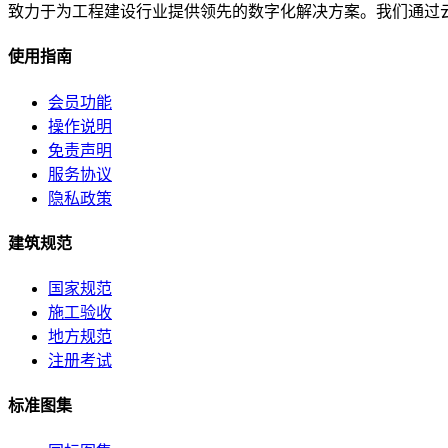
致力于为工程建设行业提供领先的数字化解决方案。我们通过
使用指南
会员功能
操作说明
免责声明
服务协议
隐私政策
建筑规范
国家规范
施工验收
地方规范
注册考试
标准图集