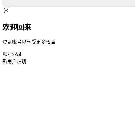
欢迎回来
登录账号以享受更多权益
账号登录
新用户注册