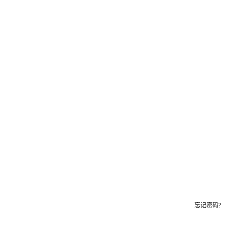
忘记密码?