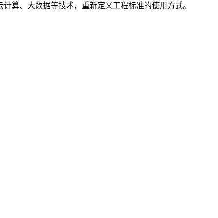
云计算、大数据等技术，重新定义工程标准的使用方式。