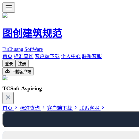
图创建筑规范
TuChuang SoftWare
首页
标准查询
客户端下载
个人中心
联系客服
登录
注册
下载客户端
TCSoft Aspiring
首页
标准查询
客户端下载
联系客服