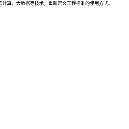
云计算、大数据等技术，重新定义工程标准的使用方式。