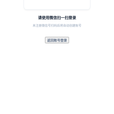
请使用微信扫一扫登录
未注册微信号扫码后将自动创建账号
返回账号登录