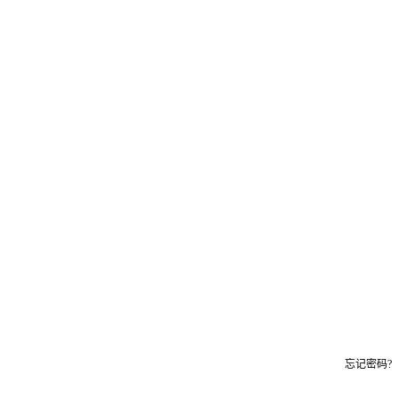
忘记密码?