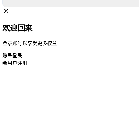
欢迎回来
登录账号以享受更多权益
账号登录
新用户注册