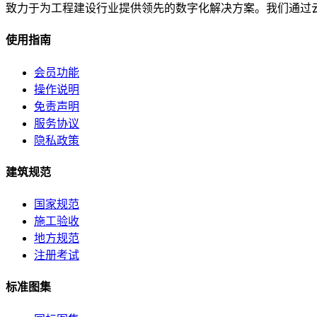
致力于为工程建设行业提供领先的数字化解决方案。我们通过
使用指南
会员功能
操作说明
免责声明
服务协议
隐私政策
建筑规范
国家规范
施工验收
地方规范
注册考试
标准图集