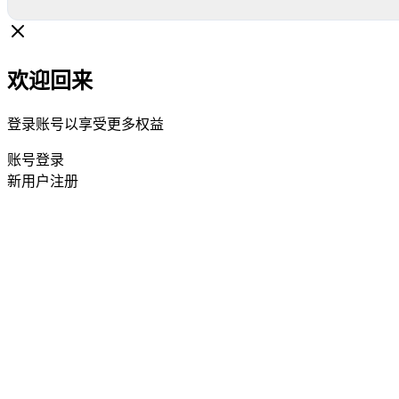
欢迎回来
登录账号以享受更多权益
账号登录
新用户注册