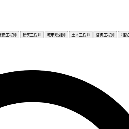
建造工程师
建筑工程师
城市规划师
土木工程师
咨询工程师
消防