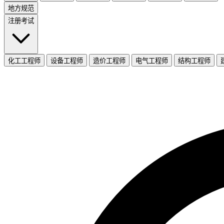
地方规范
注册考试
化工工程师
设备工程师
造价工程师
电气工程师
结构工程师