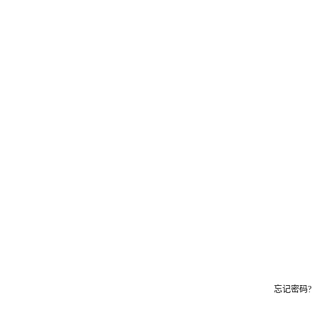
忘记密码?