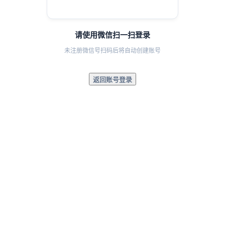
请使用微信扫一扫登录
未注册微信号扫码后将自动创建账号
返回账号登录