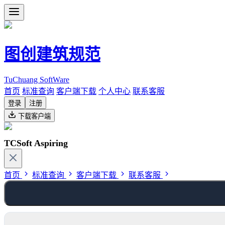
图创建筑规范
TuChuang SoftWare
首页
标准查询
客户端下载
个人中心
联系客服
登录
注册
下载客户端
TCSoft Aspiring
首页
标准查询
客户端下载
联系客服