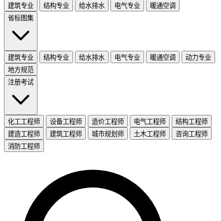
建筑专业
结构专业
给水排水
电气专业
暖通空调
省标图集
建筑专业
结构专业
给水排水
电气专业
暖通空调
动力专业
地方规范
注册考试
化工工程师
设备工程师
造价工程师
电气工程师
结构工程师
建造工程师
建筑工程师
城市规划师
土木工程师
咨询工程师
消防工程师