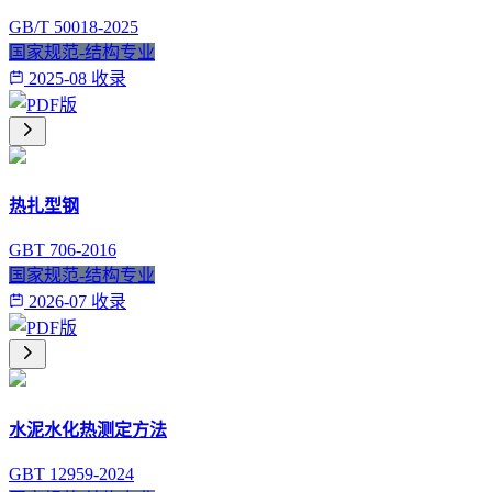
GB/T 50018-2025
国家规范-结构专业
2025-08 收录
热扎型钢
GBT 706-2016
国家规范-结构专业
2026-07 收录
水泥水化热测定方法
GBT 12959-2024