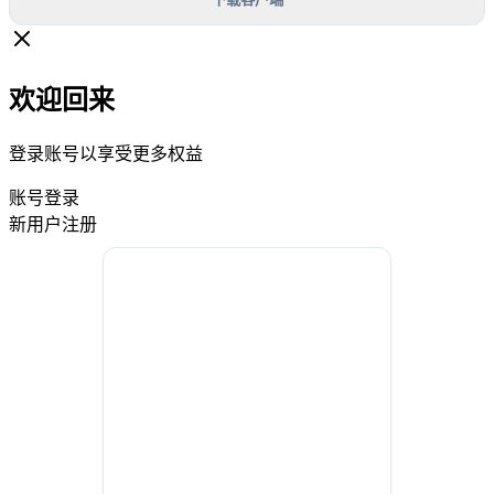
欢迎回来
登录账号以享受更多权益
账号登录
新用户注册