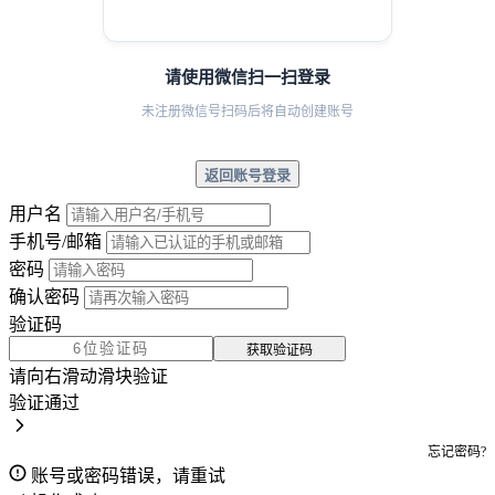
请使用微信扫一扫登录
未注册微信号扫码后将自动创建账号
返回账号登录
用户名
手机号/邮箱
密码
确认密码
验证码
获取验证码
请向右滑动滑块验证
验证通过
忘记密码?
账号或密码错误，请重试