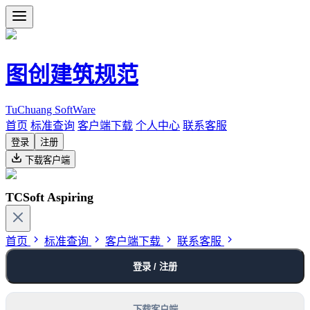
图创建筑规范
TuChuang SoftWare
首页
标准查询
客户端下载
个人中心
联系客服
登录
注册
下载客户端
TCSoft Aspiring
首页
标准查询
客户端下载
联系客服
登录 / 注册
下载客户端