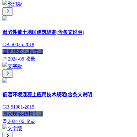
湿陷性黄土地区建筑标准[含条文说明]
GB 50025-2018
国家规范-结构专业
2024-06 收录
低温环境混凝土应用技术规范[含条文说明]
GB 51081-2015
国家规范-结构专业
2024-06 收录