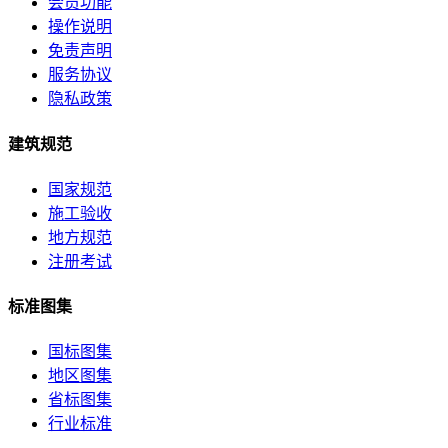
会员功能
操作说明
免责声明
服务协议
隐私政策
建筑规范
国家规范
施工验收
地方规范
注册考试
标准图集
国标图集
地区图集
省标图集
行业标准