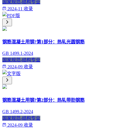
国家规范-结构专业
2024-11 收录
钢筋混凝土用钢?第1部分：热轧光圆钢筋
GB 1499.1-2024
国家规范-结构专业
2024-09 收录
钢筋混凝土用钢?第2部分：热轧带肋钢筋
GB 1499.2-2024
国家规范-结构专业
2024-09 收录