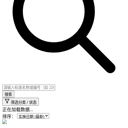
搜索
筛选分类 / 状态
正在加载数据...
排序：