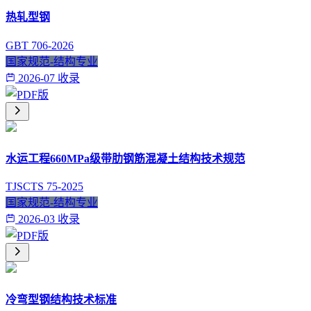
热轧型钢
GBT 706-2026
国家规范-结构专业
2026-07 收录
水运工程660MPa级带肋钢筋混凝土结构技术规范
TJSCTS 75-2025
国家规范-结构专业
2026-03 收录
冷弯型钢结构技术标准