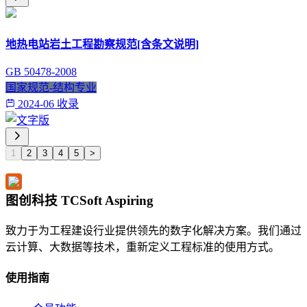
地热电站岩土工程勘察规范[含条文说明]
GB 50478-2008
国家规范-结构专业
2024-06 收录
1
2
3
4
5
>
图创科技 TCSoft Aspiring
致力于为工程建设行业提供领先的数字化解决方案。我们通过
云计算、大数据等技术，重新定义工程标准的使用方式。
使用指南