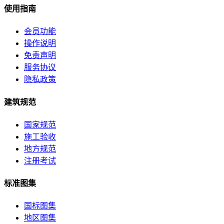
使用指南
会员功能
操作说明
免责声明
服务协议
隐私政策
建筑规范
国家规范
施工验收
地方规范
注册考试
标准图集
国标图集
地区图集