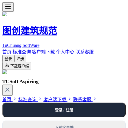
图创建筑规范
TuChuang SoftWare
首页
标准查询
客户端下载
个人中心
联系客服
登录
注册
下载客户端
TCSoft Aspiring
首页
标准查询
客户端下载
联系客服
登录 / 注册
下载客户端