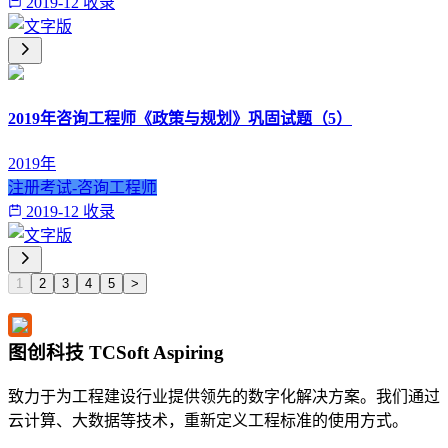
2019-12 收录
2019年咨询工程师《政策与规划》巩固试题（5）
2019年
注册考试-咨询工程师
2019-12 收录
1
2
3
4
5
>
图创科技 TCSoft Aspiring
致力于为工程建设行业提供领先的数字化解决方案。我们通过
云计算、大数据等技术，重新定义工程标准的使用方式。