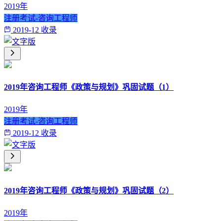
2019年
注册考试-咨询工程师
2019-12 收录
2019年咨询工程师《政策与规划》巩固试题（1）
2019年
注册考试-咨询工程师
2019-12 收录
2019年咨询工程师《政策与规划》巩固试题（2）
2019年