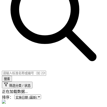
搜索
筛选分类 / 状态
正在加载数据...
排序：