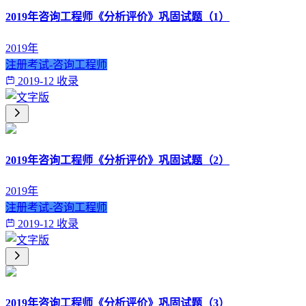
2019年咨询工程师《分析评价》巩固试题（1）
2019年
注册考试-咨询工程师
2019-12 收录
2019年咨询工程师《分析评价》巩固试题（2）
2019年
注册考试-咨询工程师
2019-12 收录
2019年咨询工程师《分析评价》巩固试题（3）