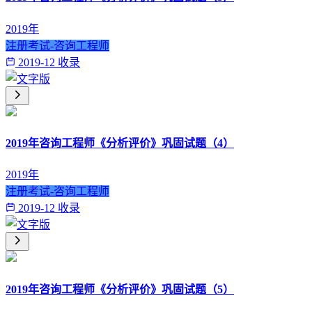
2019年
注册考试-咨询工程师
2019-12 收录
2019年咨询工程师《分析评价》巩固试题（4）
2019年
注册考试-咨询工程师
2019-12 收录
2019年咨询工程师《分析评价》巩固试题（5）