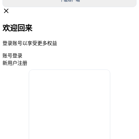
欢迎回来
登录账号以享受更多权益
账号登录
新用户注册