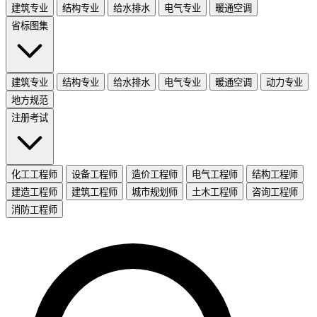
建筑专业
结构专业
给水排水
电气专业
暖通空调
省标图集
建筑专业
结构专业
给水排水
电气专业
暖通空调
动力专业
地方规范
注册考试
化工工程师
设备工程师
造价工程师
电气工程师
结构工程师
建造工程师
建筑工程师
城市规划师
土木工程师
咨询工程师
消防工程师