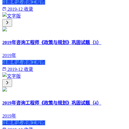
注册考试-咨询工程师
2019-12 收录
2019年咨询工程师《政策与规划》巩固试题（3）
2019年
注册考试-咨询工程师
2019-12 收录
2019年咨询工程师《政策与规划》巩固试题（4）
2019年
注册考试-咨询工程师